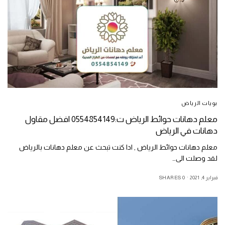
بويات الرياض
معلم دهانات حوائط الرياض ت:0554854149 افضل مقاول
دهانات في الرياض
معلم دهانات حوائط الرياض , ادا كنت تبحث عن معلم دهانات بالرياض
لقد وصلت الى…
فبراير 4, 2021
0 SHARES