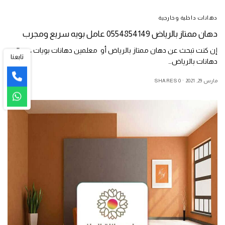
دهانات داخلية وخارجية
دهان ممتاز بالرياض 0554854149 عامل بويه سريع ومجرب
إن كنت تبحث عن دهان ممتاز بالرياض أو معلمين دهانات بويات ، عمال
تابعنا
دهانات بالرياض…
مارس 29, 2021
0 SHARES