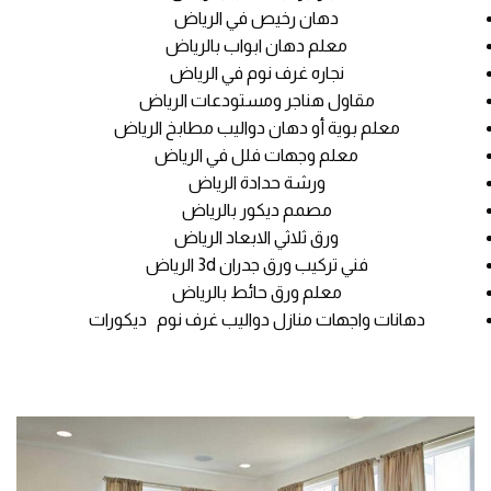
دهان رخيص في الرياض
معلم دهان ابواب بالرياض
نجاره غرف نوم في الرياض
مقاول هناجر ومستودعات الرياض
معلم بوية أو دهان دواليب مطابخ الرياض
معلم وجهات فلل في الرياض
ورشة حدادة الرياض
مصمم ديكور بالرياض
ورق ثلاثي الابعاد الرياض
فني تركيب ورق جدران 3d الرياض
معلم ورق حائط بالرياض
دهانات واجهات منازل دواليب غرف نوم ديكورات