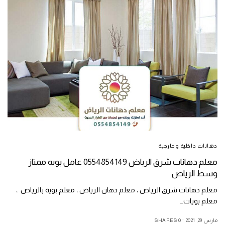
دهانات داخلية وخارجية
معلم دهانات شرق الرياض 0554854149 عامل بويه ممتاز
وسط الرياض
معلم دهانات شرق الرياض ، معلم دهان الرياض ، معلم بوية بالرياض ،
معلم بويات…
مارس 29, 2021
0 SHARES