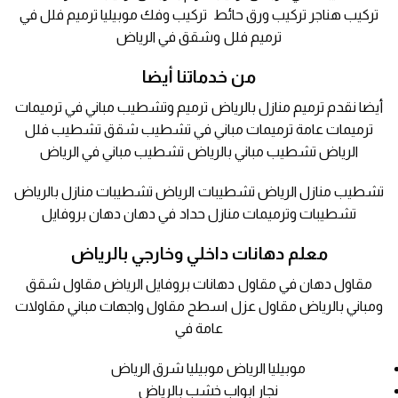
تركيب هناجر تركيب ورق حائط تركيب وفك موبيليا ترميم فلل في
ترميم فلل وشقق في الرياض
من خدماتنا أيضا
أيضا نقدم ترميم منازل بالرياض ترميم وتشطيب مباني في ترميمات
ترميمات عامة ترميمات مباني في تشطيب شقق تشطيب فلل
الرياض تشطيب مباني بالرياض تشطيب مباني في الرياض
تشطيب منازل الرياض تشطيبات الرياض تشطيبات منازل بالرياض
تشطيبات وترميمات منازل حداد في دهان دهان بروفايل
معلم دهانات داخلي وخارجي بالرياض
مقاول دهان في مقاول دهانات بروفايل الرياض مقاول شقق
ومباني بالرياض مقاول عزل اسطح مقاول واجهات مباني مقاولات
عامة في
موبيليا الرياض موبيليا شرق الرياض
نجار ابواب خشب بالرياض