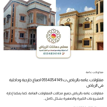
مقاولات عامة
مقاولات عامه بالرياض ت:0554854149 اصباغ خارجية وداخلية
في الرياض
مقاولات عامه بالرياض جميع مجالات المقاولات العامة، كما يمكننا إدارة
المشروعات الكبيرة والصغيرة بشكل كامل…