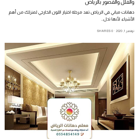
والفلل والقصور بالرياض
دهانات مباني في الرياض تعد مرحلة اختيار اللون الخارجي لمنزلك من أهم
الأشياء، لأنها تدل…
نوفمبر 1, 2020
0 SHARES