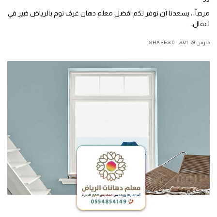
مرحباً ،، يسعدنا أن نوفر لكم افضل معلم دهان غرف نوم بالرياض خبير في
اعمال…
مارس 29, 2021
0 SHARES