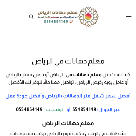
معلم دهانات في الرياض
كنت تبحث عن
معلم دهانات في الرياض
أو دهان ممتاز بالرياض
أو عامل بويه رخيص الرياض ، تواصل معنا حالاً لنوفر لك الأفضل.
أفصل سعر شغل متر الدهانات بالرياض وأفضل جودة عمل
عبر الجوال:
554854149
أو
الوتساب :
0554854149
معلم دهانات الرياض
تشطيبات في الرياض تركيب فوم بالرياض تركيب مستودعات