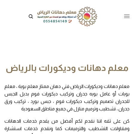
معلم دهانات وديكورات بالرياض
معلم دهانات وديكورات الرياض فني دهان ممتاز معلم بوية ، معلم
بويات أو عامل بويه جدران وتركيب ديكورات فوم بديل الجبس
للجدران تصميم وتركيب ديكورات فوم ، جبس بورد ، تركيب ورق
جدران ، تشطيب وترميم منازل في جميع مناطق السعودية
كن على ثقه اننا نقدم لكم أفضل من يقدم خدمات الدهانات
ومقاولات التشطيب والترميمات كما ونقدم خدمات استشارة