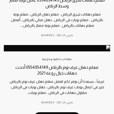
معلم دهانات شرق الرياض 0554854149 عامل بويه ممتاز
وسط الرياض
معلم دهانات شرق الرياض ، معلم دهان الرياض ، معلم بوية
بالرياض ، معلم بويات في الرياض ، دهان مباني بالرياض ، أفضل
معلم دهانات بالرياض ، معلم بوية ممتاز بالرياض ،…
مارس 29, 2021
0 SHARES
دهانات داخلية وخارجية
معلم دهان غرف نوم بالرياض 0554854149 أحدث
دهانات خيال روعة 2021
مرحباً ،، يسعدنا أن نوفر لكم افضل معلم دهان غرف نوم بالرياض
خبير في اعمال بويات غرف نوم بالرياض ، دهان بويات في الرياض ،
مقاول دهانات في الرياض ، معلم بويات…
مارس 29, 2021
0 SHARES