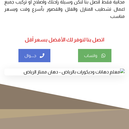
مجانية فقط اتصل بنا لنكن وسيلة راحتك واصلاح أو تركيب جميع
اعمال تشطيب المنازل والفلل والقصور بأسرع وقت ويسعر
مناسب
اتصل بنا لنوفر لك الأفضل بسعر أقل
واتساب
جــــوال