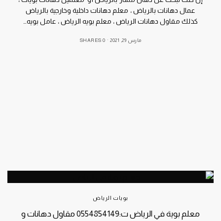
عمال دهانات بالرياض ، معلم دهانات داخلية وخارجية بالرياض
كذلك مقاول دهانات الرياض ، معلم بويه الرياض ، عامل بويه…
مارس 29, 2021
0 SHARES
بويات الرياض
معلم بوية في الرياض ت:0554854149 مقاول دهانات و