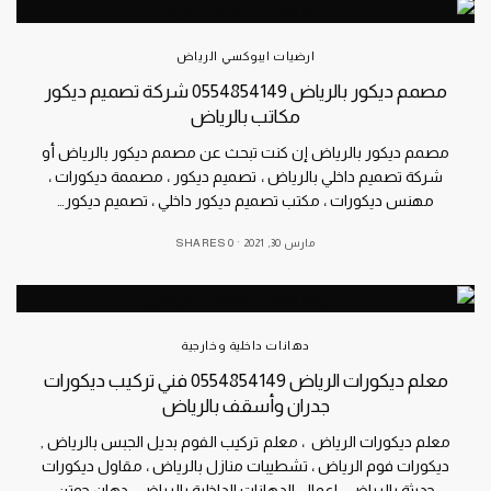
ارضيات ايبوكسي الرياض
مصمم ديكور بالرياض 0554854149 شركة تصميم ديكور
مكاتب بالرياض
مصمم ديكور بالرياض إن كنت تبحث عن مصمم ديكور بالرياض أو
شركة تصميم داخلي بالرياض ، تصميم ديكور ، مصممة ديكورات ،
مهنس ديكورات ، مكتب تصميم ديكور داخلي ، تصميم ديكور…
مارس 30, 2021
0 SHARES
دهانات داخلية وخارجية
معلم ديكورات الرياض 0554854149 فني تركيب ديكورات
جدران وأسقف بالرياض
معلم ديكورات الرياض ، معلم تركيب الفوم بديل الجبس بالرياض ,
ديكورات فوم الرياض ، تشطيبات منازل بالرياض ، مقاول ديكورات
حديثة بالرياض ، اعمال الدهانات الداخلية بالرياض ، دهان جوتن