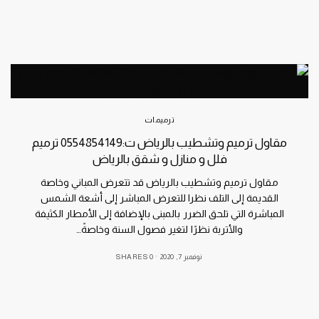
ترميمات
مقاول ترميم وتشطيب بالرياض ت:0554854149 ترميم
فلل و منازل و شقق بالرياض
مقاول ترميم وتشطيب بالرياض قد تتعرض المباني وخاصة
القديمة إلى التلف نظرا للتعرض المباشر إلى أشعة الشمس
المباشرة التي تلحق الضرر بالمبنى بالإضافة إلى الأمطار الكثيفة
والأتربة نظرًا لتغير فصول السنة وخاصةً…
نوفمبر 7, 2020
0 SHARES