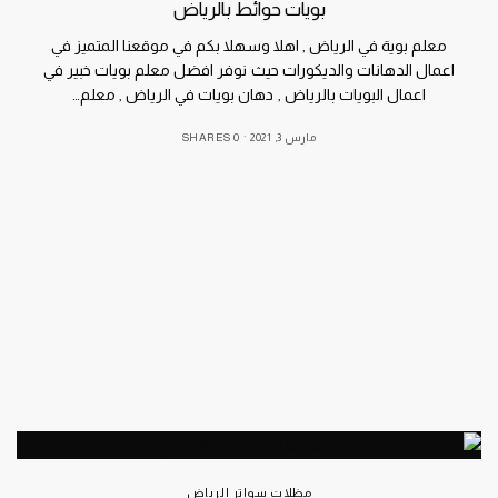
بويات حوائط بالرياض
معلم بوية في الرياض , اهلا وسهلا بكم في موقعنا المتميز في
اعمال الدهانات والديكورات حيث نوفر افضل معلم بويات خبير في
اعمال البويات بالرياض , دهان بويات في الرياض , معلم…
مارس 3, 2021
0 SHARES
مظلات سواتر الرياض