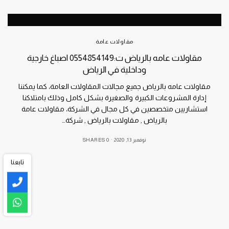
مقاولات عامة
مقاولات عامه بالرياض ت:0554854149 اصباغ خارجية
وداخلية في الرياض
مقاولات عامه بالرياض جميع مجالات المقاولات العامة، كما يمكننا
إدارة المشروعات الكبيرة والصغيرة بشكل كامل وذلك بامتلاكنا
استشاريين متخصصين في كل مجال في الشركة، مقاولات عامة
بالرياض , مقاولات بالرياض , شركة…
نوفمبر 13, 2020
0 SHARES
تابعنا