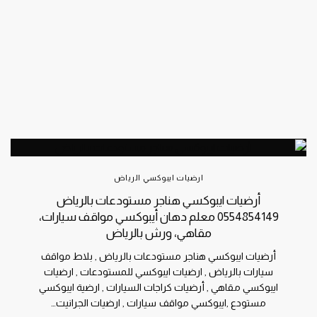
ارضيات ايبوكسي الرياض
أرضيات ايبوكسي هناجر مستودعات بالرياض
0554854149 معلم دهان أيبوكسي مواقف سيارات،
مقاهي، ورش بالرياض
أرضيات ايبوكسي هناجر مستودعات بالرياض , بلاط مواقف
سيارات بالرياض , ارضيات ايبوكسي للمستودعات , ارضيات
ايبوكسي مقاهي , أرضيات كراجات السيارات , ارضية ايبوكسي
مستودع ,ايبوكسي مواقف سيارات , ارضيات الجرانيت…