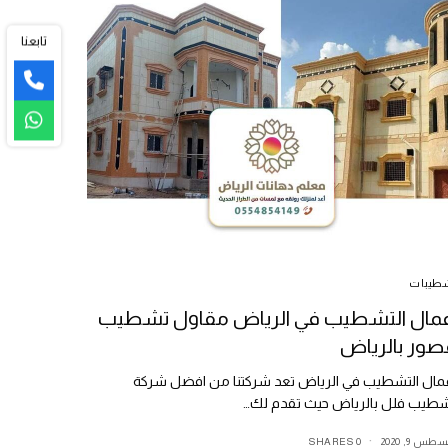
تابعنا
طيبات
عمال التشطيب في الرياض مقاول تشطيب
صور بالرياض
مال التشطيب في الرياض تعد شركتنا من افضل شركة
طيب فلل بالرياض حيث تقدم لك…
طس 9, 2020
0 SHARES