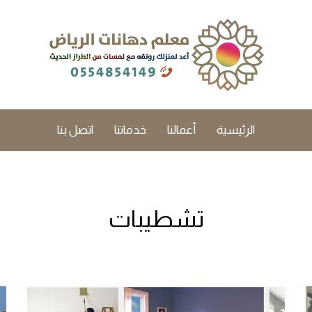
الرئيسية
أعمالنا
خدماتنا
اتصل بنا
تشطيبات