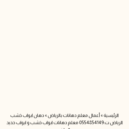
الرئيسية
»
أعمال معلم دهانات بالرياض
»
دهان ابواب خشب
الرياض ت:0554854149 معلم دهانات ابواب خشب و ابواب حديد