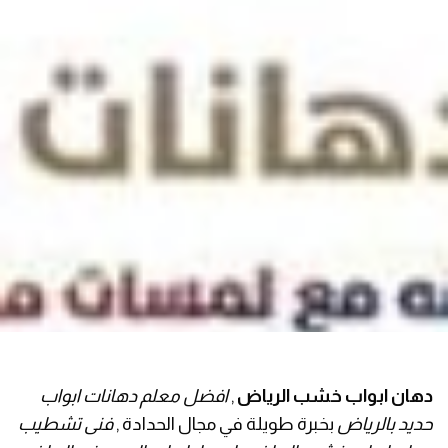
دهان ابواب خشب الرياض
,
افضل معلم دهانات ابواب
حديد بالرياض
بخبرة طويلة في مجال الحدادة ,
فنى تشطيب