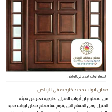
اسعار ابواب الحديد في الرياض
دهان ابواب حديد خارجيه في الرياض
من المعلوم ان أبواب المنزل الخارجيه تعبر عن هيئه
المنزل،ومن المهام التى يقوم بها معلم دهان ابواب حديد