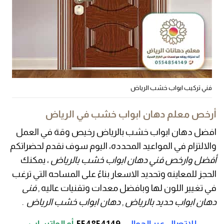
فني تركيب ابواب خشب الرياض
أرخص معلم دهان ابواب خشب في الرياض
افضل دهان ابواب خشب بالرياض رخيص وقة في العمل
والالتزام في المواعيد المحدده، اليوم سوف نقدم لحضراتكم
أفضل وارخص فني دهان ابواب خشب بالرياض
، يمكنك
الحجز للمعاينه وتحديد الاسعار بناءً على المساحه التي ترغب
في تغيير اللون لها وبافضل معدات وتقنيات عاليه ,
فنى
دهان ابواب حديد بالرياض
,
دهان ابواب خشب الرياض
.