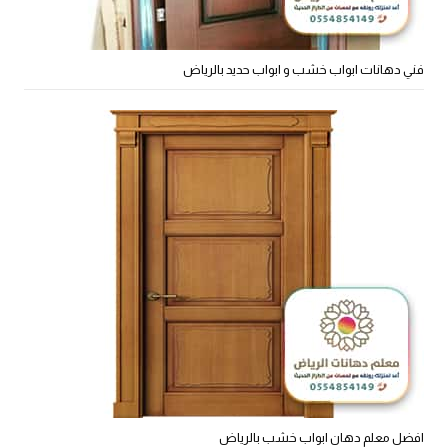
فني دهانات ابواب خشب و ابواب حديد بالرياض
افضل معلم دهان ابواب خشب بالرياض