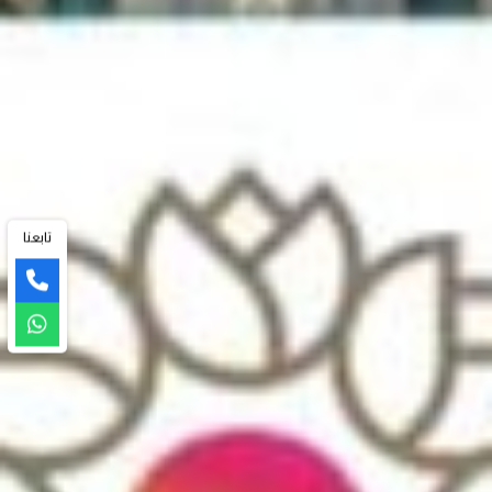
تابعنا