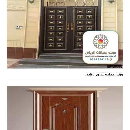
ورش حدادة شرق الرياض