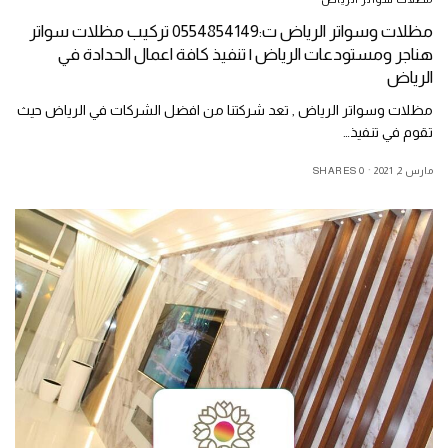
مظلات وسواتر الرياض ت:0554854149 تركيب مظلات سواتر
هناجر ومستودعات الرياض | تنفيذ كافة اعمال الحدادة في
الرياض
مظلات وسواتر الرياض , تعد شركتنا من افضل الشركات في الرياض حيث
تقوم في تنفيذ…
مارس 2, 2021
0 SHARES