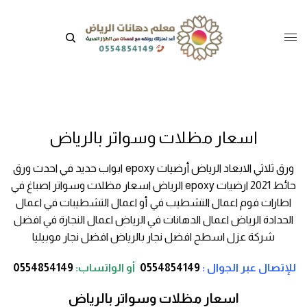
اسعار مظلات وسواتر بالرياض
ورق ثلاثي الابعاد الرياض أرضيات epoxy ابواب حديد في احدث ورق
حائط 2021 ارضيات epoxy الرياض اسعار مظلات وسواتر اصباغ في
اطارات فوم اعمال التشطيب في أو اعمال التشطيبات في اعمال
الحدادة الرياض اعمال الدهانات في الرياض اعمال النجارة في افضل
شركة عزل اسطح افضل نجار بالرياض افضل نجار موبيليا
للإتصال عبر الجوال :
0554854149
أو
الواتساب:
0554854149
اسعار مظلات وسواتر بالرياض