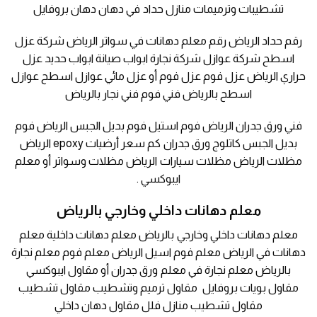
تشطيبات وترميمات منازل حداد في دهان دهان بروفايل
رقم حداد الرياض رقم معلم دهانات في سواتر الرياض شركة عزل
اسطح شركة عوازل شركة نجارة ابواب صيانة ابواب حديد عزل
حراري الرياض عزل فوم عزل فوم أو عزل مائي عوازل اسطح عوازل
اسطح بالرياض فني فوم فني نجار بالرياض
فني ورق جدران الرياض فوم استيل فوم بديل الجبس الرياض فوم
بديل الجبس كاتلوج ورق جدران كم سعر أرضيات epoxy الرياض
مظلات الرياض مظلات سيارات الرياض مظلات وسواتر أو معلم
ايبوكسي .
معلم دهانات داخلي وخارجي بالرياض
معلم دهانات داخلي وخارجي بالرياض معلم دهانات داخلية معلم
دهانات في الرياض معلم فوم اسيل الرياض معلم فوم معلم نجارة
بالرياض معلم نجارة في معلم ورق جدران أو مقاول ايبوكسي
مقاول بويات بروفايل مقاول ترميم وتشطيب مقاول تشطيب
مقاول تشطيب منازل فلل مقاول دهان داخلي