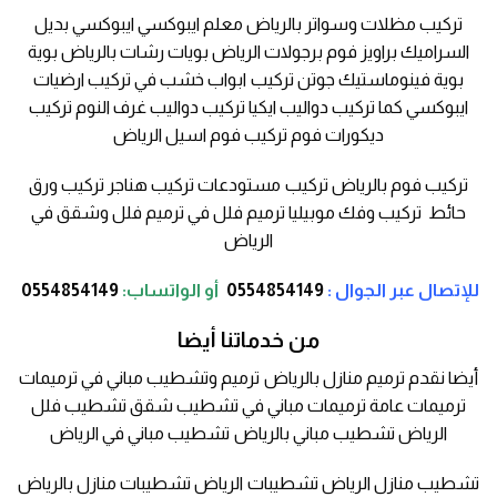
تركيب مظلات وسواتر بالرياض معلم ايبوكسي ايبوكسي بديل
السراميك براويز فوم برجولات الرياض بويات رشات بالرياض بوية
بوية فينوماستيك جوتن تركيب ابواب خشب في تركيب ارضيات
ايبوكسي كما تركيب دواليب ايكيا تركيب دواليب غرف النوم تركيب
ديكورات فوم تركيب فوم اسيل الرياض
تركيب فوم بالرياض تركيب مستودعات تركيب هناجر تركيب ورق
حائط تركيب وفك موبيليا ترميم فلل في ترميم فلل وشقق في
الرياض
للإتصال عبر الجوال :
0554854149
أو
الواتساب:
0554854149
من خدماتنا أيضا
أيضا نقدم ترميم منازل بالرياض ترميم وتشطيب مباني في ترميمات
ترميمات عامة ترميمات مباني في تشطيب شقق تشطيب فلل
الرياض تشطيب مباني بالرياض تشطيب مباني في الرياض
تشطيب منازل الرياض تشطيبات الرياض تشطيبات منازل بالرياض