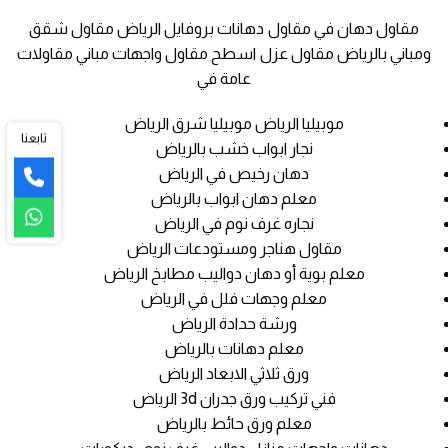
مقاول دهان في مقاول دهانات بروفايل الرياض مقاول شقق
ومباني بالرياض مقاول عزل اسطح مقاول واجهات مباني مقاولات
عامة في
موبيليا الرياض موبيليا شرق الرياض
تابعنا
نجار ابواب خشب بالرياض
دهان رخيص في الرياض
معلم دهان ابواب بالرياض
نجاره غرف نوم في الرياض
مقاول هناجر ومستودعات الرياض
معلم بوية أو دهان دواليب مطابخ الرياض
معلم وجهات فلل في الرياض
ورشة حدادة الرياض
معلم دهانات بالرياض
ورق ثلاثي الابعاد الرياض
فني تركيب ورق جدران 3d الرياض
معلم ورق حائط بالرياض