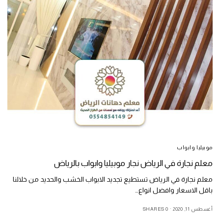
موبيليا وابواب
معلم نجارة في الرياض نجار موبيليا وابواب بالرياض
معلم نجارة في الرياض تستطيع تجديد الابواب الخشب والحديد من خلالنا
باقل الاسعار وافضل انواع…
أغسطس 11, 2020
0 SHARES