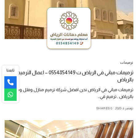
ترميمات
تابعنا
ترميمات مباني في الرياض ت 0554854149 – اعمال الترميم
بالرياض
ترميمات مباني في الرياض نحن افضل شركة ترميم منازل وفلل وقصور
بالرياض , ترميم في…
نوفمبر 6, 2020
0 SHARES