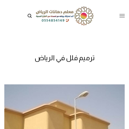
ترميم فلل في الرياض