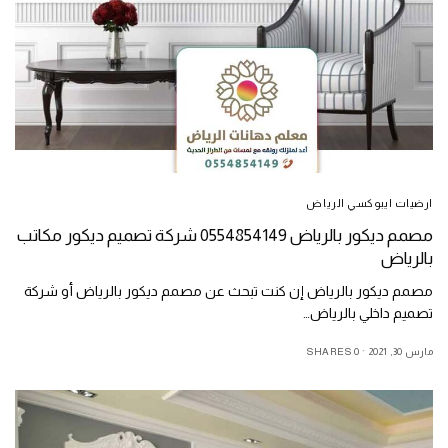
ارضيات ايبوكسي الرياض
مصمم ديكور بالرياض 0554854149 شركة تصميم ديكور مكاتب
بالرياض
مصمم ديكور بالرياض إن كنت تبحث عن مصمم ديكور بالرياض أو شركة
تصميم داخلي بالرياض…
مارس 30, 2021
0 SHARES