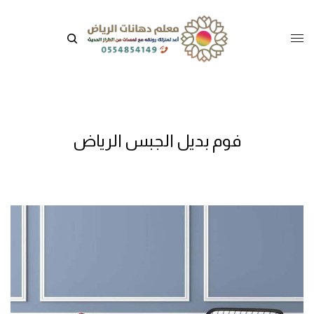
فوم بديل الجبس الرياض