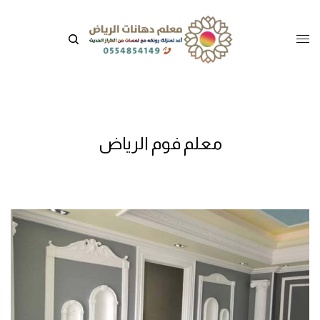
معلم فوم الرياض