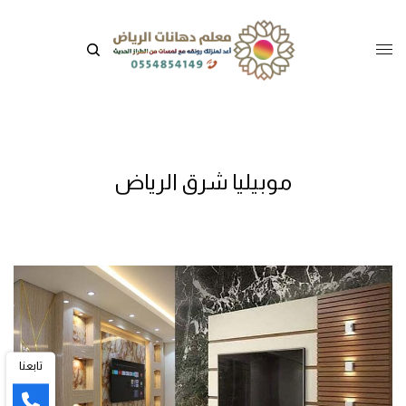
موبيليا شرق الرياض
تابعنا