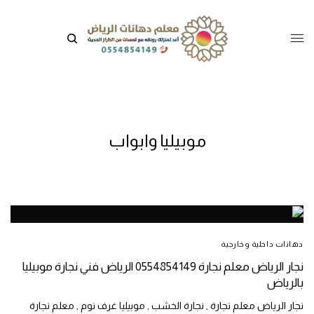
موبيليا وابواب
دهانات داخلية وخارجية
نجار الرياض معلم نجارة 0554854149 الرياض فني نجارة موبيليا
بالرياض
نجار الرياض معلم نجارة , نجارة الخشب , موبيليا غرف نوم , معلم نجارة