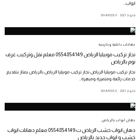
ابواب…
مايو 6, 2021
0 SHARES
دهانات داخلية وخارجية
نجار تركيب موبيليا الرياض 0554854149 معلم نقل وتركيب غرف
نوم بالرياض
نجار تركيب موبيليا الرياض نجار تركيب موبيليا الرياض بالرياض يمتاز بتقديم
خدمات رائعة ومتميزة ومبهرة…
مايو 6, 2021
0 SHARES
دهان ابواب بالرياض
دهان ابواب خشب الرياض ت:0554854149 معلم دهانات ابواب
خشب و ابواب حديد بالرياض