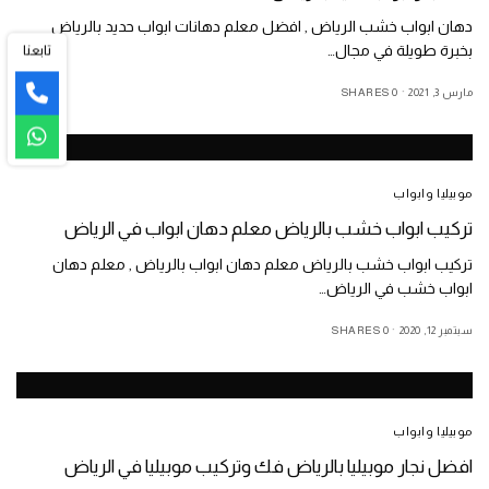
دهان ابواب خشب الرياض , افضل معلم دهانات ابواب حديد بالرياض
تابعنا
بخبرة طويلة في مجال…
مارس 3, 2021
0 SHARES
موبيليا وابواب
تركيب ابواب خشب بالرياض معلم دهان ابواب في الرياض
تركيب ابواب خشب بالرياض معلم دهان ابواب بالرياض , معلم دهان
ابواب خشب في الرياض…
سبتمبر 12, 2020
0 SHARES
موبيليا وابواب
افضل نجار موبيليا بالرياض فك وتركيب موبيليا في الرياض