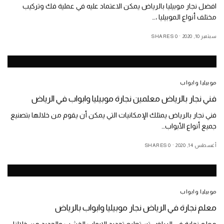
افضل نجار موبيليا بالرياض يمكن الاعتماد عليه في عملية فك وتركيب
مختلف أنواع الموبيليا ،…
سبتمبر 10, 2020
0 SHARES
موبيليا وابواب
فني نجار بالرياض معلمين نجارة موبيليا وابواب في الرياض
فني نجار بالرياض يمتلك الإمكانيات التي يمكن أن يقوم من خلالها بتصنيع
جميع أنواع الأبواب…
أغسطس 14, 2020
0 SHARES
موبيليا وابواب
معلم نجارة في الرياض نجار موبيليا وابواب بالرياض