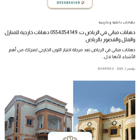
دهانات داخلية وخارجية
دهانات مباني في الرياض ت: 0554854149 دهانات خارجية للمنازل
والفلل والقصور بالرياض
دهانات مباني في الرياض تعد مرحلة اختيار اللون الخارجي لمنزلك من أهم
الأشياء، لأنها تدل…
نوفمبر 1, 2020
0 SHARES