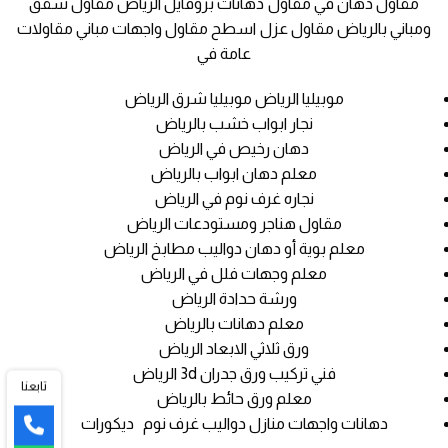
مقاول دهان في مقاول دهانات بروفايل الرياض مقاول شقق
ومباني بالرياض مقاول عزل اسطح مقاول واجهات مباني مقاولات
عامة في
موبيليا الرياض موبيليا شرق الرياض
نجار ابواب خشب بالرياض
دهان رخيص في الرياض
معلم دهان ابواب بالرياض
نجاره غرف نوم في الرياض
مقاول هناجر ومستودعات الرياض
معلم بوية أو دهان دواليب مطابخ الرياض
معلم وجهات فلل في الرياض
ورشة حدادة الرياض
معلم دهانات بالرياض
ورق ثلاثي الابعاد الرياض
فني تركيب ورق جدران 3d الرياض
تابعنا
معلم ورق حائط بالرياض
دهانات واجهات منازل دواليب غرف نوم ديكورات