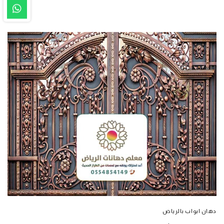
دهان ابواب بالرياض