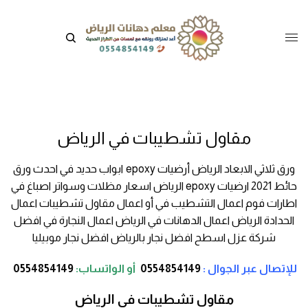
مقاول تشطيبات في الرياض
ورق ثلاثي الابعاد الرياض أرضيات epoxy ابواب حديد في احدث ورق
حائط 2021 ارضيات epoxy الرياض اسعار مظلات وسواتر اصباغ في
اطارات فوم اعمال التشطيب في أو اعمال مقاول تشطيبات اعمال
الحدادة الرياض اعمال الدهانات في الرياض اعمال النجارة في افضل
شركة عزل اسطح افضل نجار بالرياض افضل نجار موبيليا
للإتصال عبر الجوال :
0554854149
أو
الواتساب:
0554854149
مقاول تشطيبات في الرياض