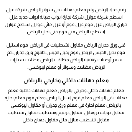
رقم حداد الرياض رقم معلم دهانات في سواتر الرياض شركة عزل
اسطح شركة عوازل شركة نجارة ابواب صيانة ابواب حديد عزل
حراري الرياض عزل فوم عزل فوم أو عزل مائي عوازل اسطح عوازل
اسطح بالرياض فني فوم فني نجار بالرياض
فني ورق جدران الرياض مقاول تشطيبات في الرياض فوم استيل
فوم بديل الجبس الرياض فوم بديل الجبس كاتلوج ورق جدران كم
سعر أرضيات epoxy الرياض مظلات الرياض مظلات سيارات
الرياض مظلات وسواتر أو معلم ايبوكسي .
معلم دهانات داخلي وخارجي بالرياض
معلم دهانات داخلي وخارجي بالرياض معلم دهانات داخلية معلم
دهانات في الرياض معلم فوم اسيل الرياض معلم فوم معلم نجارة
بالرياض معلم نجارة في معلم ورق جدران أو مقاول ايبوكسي
مقاول بويات بروفايل مقاول ترميم وتشطيب مقاول تشطيب
مقاول تشطيب منازل فلل مقاول دهان داخلي