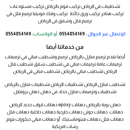
تشطيبات في الرياض تركيب فوم بالرياض تركيب مستودعات
تركيب هناجر تركيب ورق حائط تركيب وفك موبيليا ترميم فلل في
ترميم فلل وشقق في الرياض
للإتصال عبر الجوال :
0554854149
أو
الواتساب:
0554854149
من خدماتنا أيضا
أيضا نقدم ترميم منازل بالرياض ترميم وتشطيب مباني في ترميمات
ترميمات عامة ترميمات مباني في تشطيب شقق تشطيب فلل
الرياض تشطيب مباني بالرياض تشطيب مباني في الرياض
تشطيب منازل الرياض تشطيبات الرياض تشطيبات منازل بالرياض
تشطيبات وترميمات منازل حداد في دهان دهان بروفايل
دهان بوية بالرياض دهانات epoxy دهانات ابواب حديد الرياض
دهانات دهانات جوتن دهانات خارجية دهانات داخلية دهانات فلل
دهانات فلل دهانات فينوماستيك أو دهانات مباني ديكورات فوم
رشات امريكية