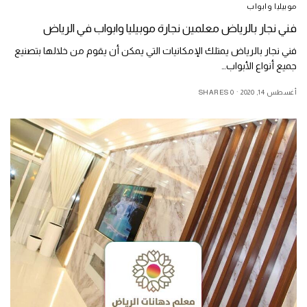
موبيليا وابواب
فني نجار بالرياض معلمين نجارة موبيليا وابواب في الرياض
فني نجار بالرياض يمتلك الإمكانيات التي يمكن أن يقوم من خلالها بتصنيع
جميع أنواع الأبواب…
أغسطس 14, 2020
0 SHARES