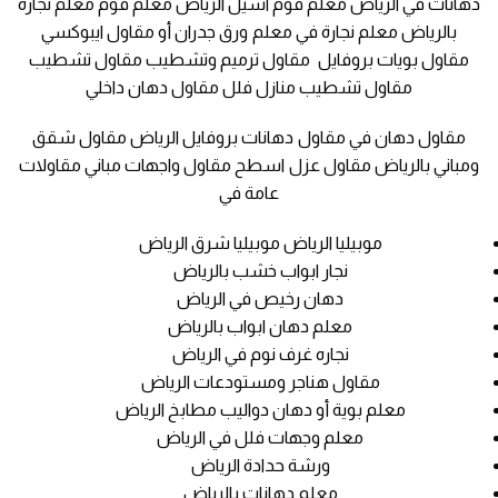
دهانات في الرياض معلم فوم اسيل الرياض معلم فوم معلم نجارة
بالرياض معلم نجارة في معلم ورق جدران أو مقاول ايبوكسي
مقاول بويات بروفايل مقاول ترميم وتشطيب مقاول تشطيب
مقاول تشطيب منازل فلل مقاول دهان داخلي
مقاول دهان في مقاول دهانات بروفايل الرياض مقاول شقق
ومباني بالرياض مقاول عزل اسطح مقاول واجهات مباني مقاولات
عامة في
موبيليا الرياض موبيليا شرق الرياض
نجار ابواب خشب بالرياض
دهان رخيص في الرياض
معلم دهان ابواب بالرياض
نجاره غرف نوم في الرياض
مقاول هناجر ومستودعات الرياض
معلم بوية أو دهان دواليب مطابخ الرياض
معلم وجهات فلل في الرياض
ورشة حدادة الرياض
معلم دهانات بالرياض