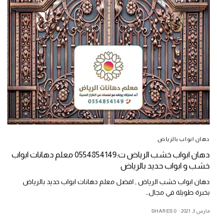
دهان ابواب بالرياض
دهان ابواب خشب الرياض ت:0554854149 معلم دهانات ابواب
خشب و ابواب حديد بالرياض
دهان ابواب خشب الرياض , افضل معلم دهانات ابواب حديد بالرياض
بخبرة طويلة في مجال…
مارس 3, 2021
0 SHARES