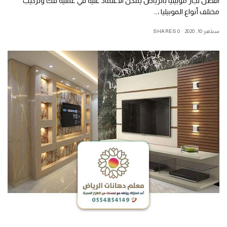
افضل نجار موبيليا بالرياض يمكن الاعتماد عليه في عملية فك وتركيب
مختلف أنواع الموبيليا ،…
سبتمبر 10, 2020
0 SHARES