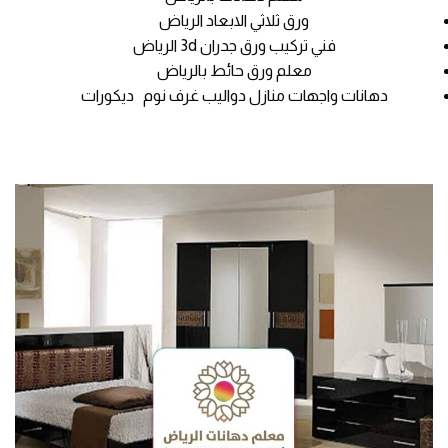
ورق ثلاثي الابعاد الرياض
فني تركيب ورق جدران 3d الرياض
معلم ورق حائط بالرياض
دهانات واجهات منازل دواليب غرف نوم ديكورات