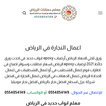
اعمال النجارة في الرياض
ورق ثلاثي الابعاد الرياض أرضيات epoxy ابواب حديد في احدث ورق
حائط 2021 ارضيات epoxy الرياض اسعار مظلات وسواتر اصباغ في
اطارات فوم اعمال التشطيب في أو اعمال التشطيبات في اعمال
الحدادة الرياض اعمال الدهانات في الرياض اعمال النجارة في افضل
شركة عزل اسطح افضل نجار بالرياض افضل نجار موبيليا
للإتصال عبر الجوال :
0554854149
أو
الواتساب:
0554854149
معلم ابواب حديد في الرياض