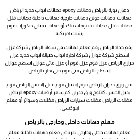
دهان بوية بالرياض دهانات epoxy دهانات ابواب حديد الرياض
دهانات دهانات جوتن دهانات خارجية دهانات داخلية دهانات فلل
دهانات فلل دهانات فينوماستيك أو دهانات مباني ديكورات فوم
رشات امريكية
رقم حداد الرياض رقم معلم دهانات في سواتر الرياض شركة عزل
اسطح شركة عوازل شركة نجارة ابواب صيانة ابواب حديد عزل
حراري الرياض عزل فوم عزل فوم أو عزل مائي عوازل اسطح عوازل
اسطح بالرياض فني فوم فني نجار بالرياض
فني ورق جدران الرياض فوم استيل فوم بديل الجبس الرياض فوم
بديل الجبس كاتلوج ورق جدران كم سعر أرضيات epoxy الرياض
مظلات الرياض مظلات سيارات الرياض مظلات وسواتر أو معلم
ايبوكسي .
معلم دهانات داخلي وخارجي بالرياض
معلم دهانات داخلي وخارجي بالرياض معلم دهانات داخلية معلم