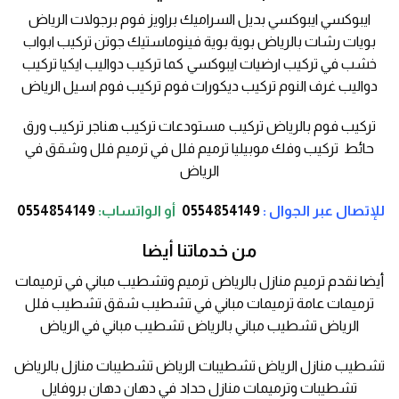
ايبوكسي ايبوكسي بديل السراميك براويز فوم برجولات الرياض
بويات رشات بالرياض بوية بوية فينوماستيك جوتن تركيب ابواب
خشب في تركيب ارضيات ايبوكسي كما تركيب دواليب ايكيا تركيب
دواليب غرف النوم تركيب ديكورات فوم تركيب فوم اسيل الرياض
تركيب فوم بالرياض تركيب مستودعات تركيب هناجر تركيب ورق
حائط تركيب وفك موبيليا ترميم فلل في ترميم فلل وشقق في
الرياض
للإتصال عبر الجوال :
0554854149
أو
الواتساب:
0554854149
من خدماتنا أيضا
أيضا نقدم ترميم منازل بالرياض ترميم وتشطيب مباني في ترميمات
ترميمات عامة ترميمات مباني في تشطيب شقق تشطيب فلل
الرياض تشطيب مباني بالرياض تشطيب مباني في الرياض
تشطيب منازل الرياض تشطيبات الرياض تشطيبات منازل بالرياض
تشطيبات وترميمات منازل حداد في دهان دهان بروفايل