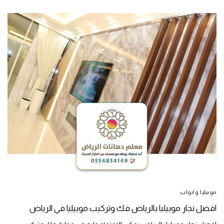
موبيليا وابواب
افضل نجار موبيليا بالرياض فك وتركيب موبيليا في الرياض