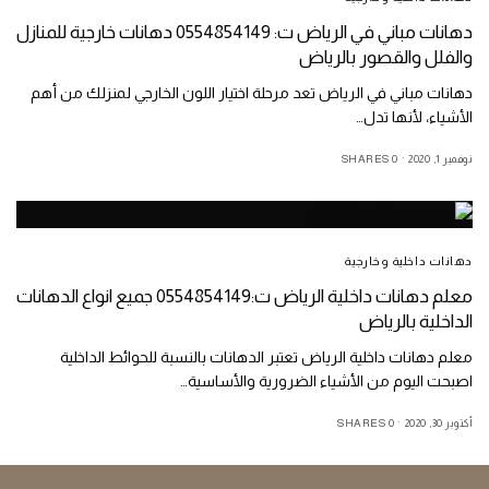
دهانات مباني في الرياض ت: 0554854149 دهانات خارجية للمنازل
والفلل والقصور بالرياض
دهانات مباني في الرياض تعد مرحلة اختيار اللون الخارجي لمنزلك من أهم
الأشياء، لأنها تدل…
نوفمبر 1, 2020
0 SHARES
دهانات داخلية وخارجية
معلم دهانات داخلية الرياض ت:0554854149 جميع انواع الدهانات
الداخلية بالرياض
معلم دهانات داخلية الرياض تعتبر الدهانات بالنسبة للحوائط الداخلية
اصبحت اليوم من الأشياء الضرورية والأساسية…
أكتوبر 30, 2020
0 SHARES