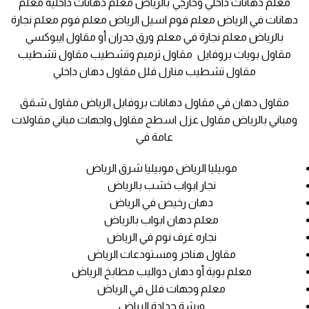
معلم دهانات داخلي وخارجي بالرياض معلم دهانات داخلية معلم
دهانات في الرياض معلم فوم اسيل الرياض معلم فوم معلم نجارة
بالرياض معلم نجارة في معلم ورق جدران أو مقاول ايبوكسي
مقاول بويات بروفايل مقاول ترميم وتشطيب مقاول تشطيب
مقاول تشطيب منازل فلل مقاول دهان داخلي
مقاول دهان في مقاول دهانات بروفايل الرياض مقاول شقق
ومباني بالرياض مقاول عزل اسطح مقاول واجهات مباني مقاولات
عامة في
موبيليا الرياض موبيليا شرق الرياض
نجار ابواب خشب بالرياض
دهان رخيص في الرياض
معلم دهان ابواب بالرياض
نجاره غرف نوم في الرياض
مقاول هناجر ومستودعات الرياض
معلم بوية أو دهان دواليب مطابخ الرياض
معلم وجهات فلل في الرياض
ورشة حدادة الرياض