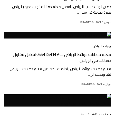
دهان ابواب خشب الرياض , افضل معلم دهانات ابواب حديد بالرياض
بخبرة طويلة في مجال…
مارس 3, 2021
0 SHARES
بويات الرياض
معلم دهانات حوائط الرياض ت:0554854149 افضل مقاول
دهانات في الرياض
معلم دهانات حوائط الرياض , ادا كنت تبحث عن معلم دهانات بالرياض
لقد وصلت الى…
فبراير 4, 2021
0 SHARES
دهانات داخلية وخارجية