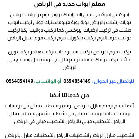
معلم ابواب حديد في الرياض
ايبوكسي ايبوكسي بديل السراميك براويز فوم برجولات الرياض
بويات رشات بالرياض بوية بوية فينوماستيك جوتن تركيب ابواب
خشب في تركيب ارضيات ايبوكسي كما تركيب دواليب ايكيا تركيب
دواليب غرف النوم تركيب ديكورات فوم تركيب فوم اسيل الرياض
تركيب فوم بالرياض تركيب مستودعات تركيب هناجر تركيب ورق
حائط تركيب وفك موبيليا ترميم فلل في ترميم فلل وشقق في
الرياض
للإتصال عبر الجوال :
0554854149
أو
الواتساب:
0554854149
من خدماتنا أيضا
أيضا نقدم ترميم منازل بالرياض ترميم وتشطيب مباني في ترميمات
ترميمات عامة ترميمات مباني في تشطيب شقق تشطيب فلل
الرياض تشطيب مباني بالرياض تشطيب مباني في الرياض
تشطيب منازل الرياض تشطيبات الرياض تشطيبات منازل بالرياض