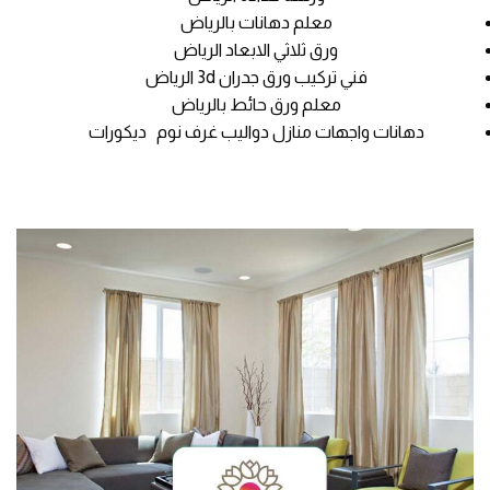
معلم دهانات بالرياض
ورق ثلاثي الابعاد الرياض
فني تركيب ورق جدران 3d الرياض
معلم ورق حائط بالرياض
دهانات واجهات منازل دواليب غرف نوم ديكورات