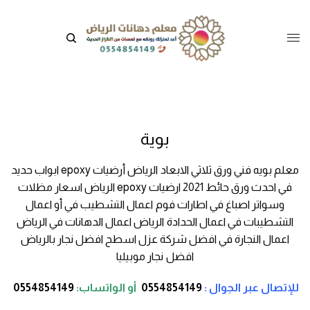
بوية
معلم بويه فني ورق ثلاثي الابعاد الرياض أرضيات epoxy ابواب حديد
في احدث ورق حائط 2021 ارضيات epoxy الرياض اسعار مظلات
وسواتر اصباغ في اطارات فوم اعمال التشطيب في أو اعمال
التشطيبات في اعمال الحدادة الرياض اعمال الدهانات في الرياض
اعمال النجارة في افضل شركة عزل اسطح افضل نجار بالرياض
افضل نجار موبيليا
للإتصال عبر الجوال :
0554854149
أو
الواتساب:
0554854149