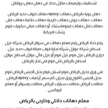
تشطيبات وترميمات منازل حداد في دهان دهان بروفايل
دهان بوية بالرياض دهانات epoxy دهانات ابواب حديد الرياض
دهانات دهانات جوتن دهانات خارجية دهانات داخلية دهانات فلل
دهانات فلل دهانات فينوماستيك أو دهانات مباني ديكورات فوم
رشات امريكية
رقم حداد الرياض رقم معلم دهانات في سواتر الرياض شركة عزل
اسطح شركة عوازل شركة نجارة ابواب صيانة ابواب حديد عزل
حراري الرياض عزل فوم عزل فوم أو عزل مائي عوازل اسطح عوازل
اسطح بالرياض فني فوم فني نجار بالرياض
فني ورق جدران الرياض فوم استيل فوم بديل الجبس الرياض فوم
بديل الجبس كاتلوج ورق جدران كم سعر أرضيات epoxy الرياض
مظلات الرياض مظلات سيارات الرياض مظلات وسواتر أو معلم
ايبوكسي .
معلم دهانات داخلي وخارجي بالرياض