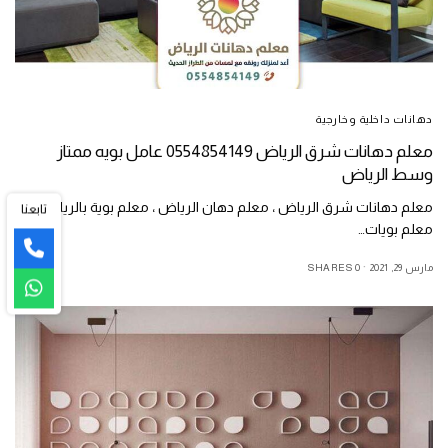
دهانات داخلية وخارجية
معلم دهانات شرق الرياض 0554854149 عامل بويه ممتاز
وسط الرياض
معلم دهانات شرق الرياض ، معلم دهان الرياض ، معلم بوية بالرياض ،
تابعنا
معلم بويات…
مارس 29, 2021
0 SHARES